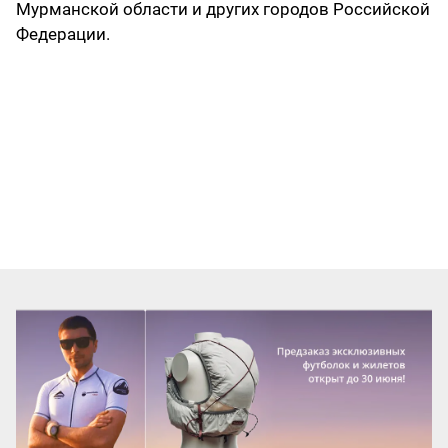
Мурманской области и других городов Российской
Федерации.