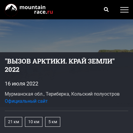
"ВЫЗОВ АРКТИКИ. КРАЙ ЗЕМЛИ"
2022
16 июля 2022
Мурманская обл., Териберка, Кольский полуостров
Официальный сайт
21 км
10 км
5 км