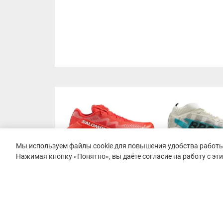
Мы используем файлы cookie для повышения удобства работы 
Нажимая кнопку «Понятно», вы даёте согласие на работу с эт