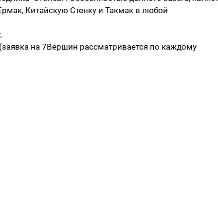
Ермак, Китайскую Стенку и Такмак в любой
.
(заявка на 7Вершин рассматривается по каждому