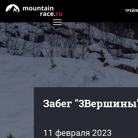
ТРЕЙЛ
Забег "3Вершины"
11 февраля 2023