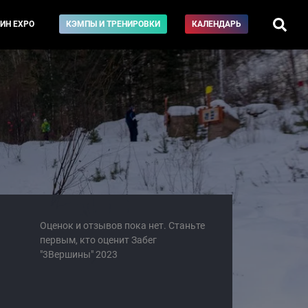
ИН EXPO
КЭМПЫ И ТРЕНИРОВКИ
КАЛЕНДАРЬ
Оценок и отзывов пока нет. Станьте
первым, кто оценит Забег
"3Вершины" 2023