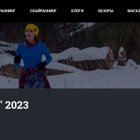
РАННИНГ
СКАЙРАННИНГ
БЛОГИ
ОБЗОРЫ
МАГАЗ
 2023