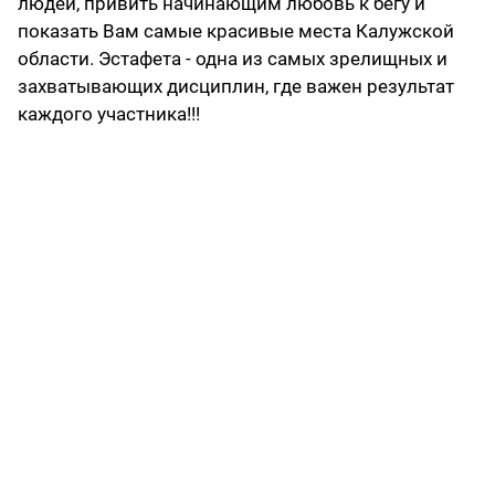
людей, привить начинающим любовь к бегу и
показать Вам самые красивые места Калужской
области. Эстафета - одна из самых зрелищных и
захватывающих дисциплин, где важен результат
каждого участника!!!