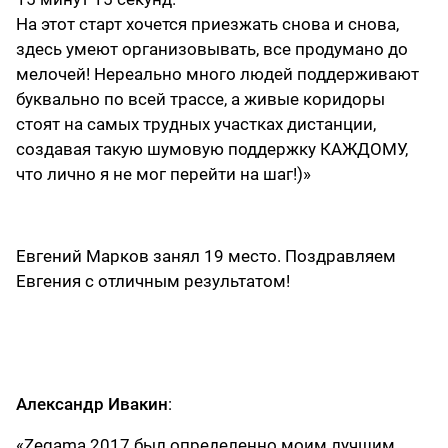
На этот старт хочется приезжать снова и снова,
здесь умеют организовывать, все продумано до
мелочей! Нереально много людей поддерживают
буквально по всей трассе, а живые коридоры
стоят на самых трудных участках дистанции,
создавая такую шумовую поддержку КАЖДОМУ,
что лично я не мог перейти на шаг!)»
Евгений Марков занял 19 место. Поздравляем
Евгения с отличным результатом!
Александр Ивакин
:
«Zegama 2017 был определенно моим лучшим