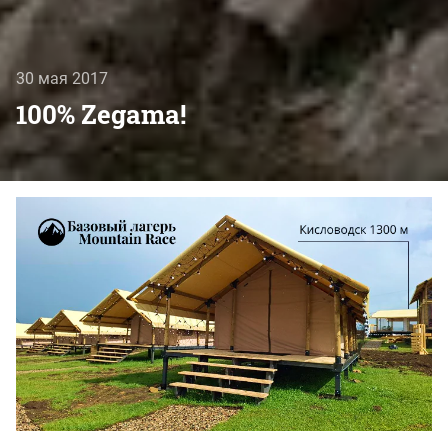
30 мая 2017
100% Zegama!