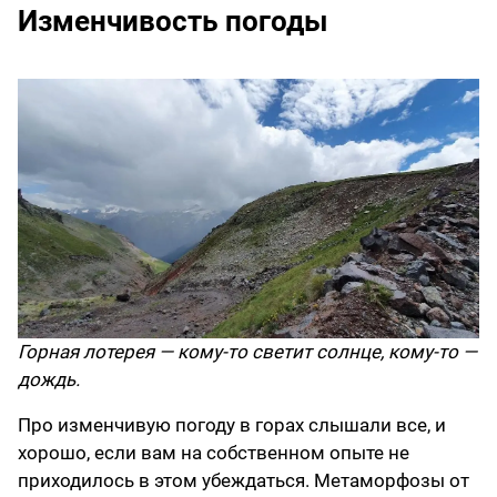
Изменчивость погоды
Горная лотерея — кому-то светит солнце, кому-то —
дождь.
Про изменчивую погоду в горах слышали все, и
хорошо, если вам на собственном опыте не
приходилось в этом убеждаться. Метаморфозы от