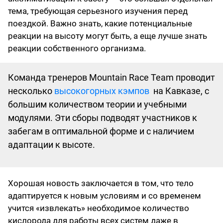
тема, требующая серьезного изучения перед
поездкой. Важно знать, какие потенциальные
реакции на высоту могут быть, а еще лучше знать
реакции собственного организма.
Команда тренеров Mountain Race Team проводит
несколько
высокогорных кэмпов
на Кавказе, с
большим количеством теории и учебными
модулями. Эти сборы подводят участников к
забегам в оптимальной форме и с наличием
адаптации к высоте.
Хорошая новость заключается в том, что тело
адаптируется к новым условиям и со временем
учится «извлекать»‎‎ необходимое количество
кислорода для работы всех систем даже в