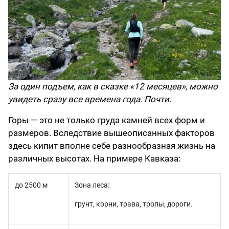
За один подъем, как в сказке «‎12 месяцев»‎, можно
увидеть сразу все времена года. Почти.‎
Горы — это не только груда камней всех форм и
размеров. Вследствие вышеописанных факторов
здесь кипит вполне себе разнообразная жизнь на
различных высотах. На примере Кавказа:
до 2500 м
Зона леса:
грунт, корни, трава, тропы, дороги.