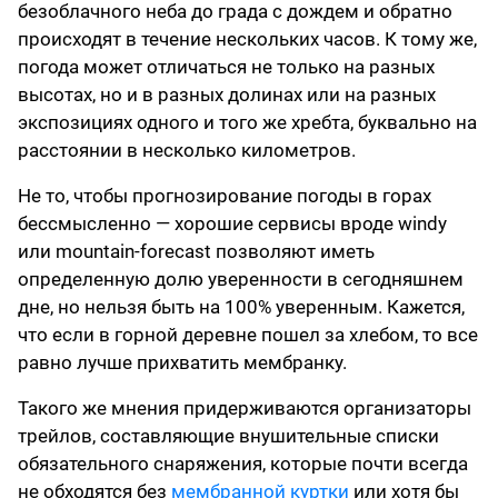
безоблачного неба до града с дождем и обратно
происходят в течение нескольких часов. К тому же,
погода может отличаться не только на разных
высотах, но и в разных долинах или на разных
экспозициях одного и того же хребта, буквально на
расстоянии в несколько километров.
Не то, чтобы прогнозирование погоды в горах
бессмысленно — хорошие сервисы вроде windy
или mountain-forecast позволяют иметь
определенную долю уверенности в сегодняшнем
дне, но нельзя быть на 100% уверенным. Кажется,
что если в горной деревне пошел за хлебом, то все
равно лучше прихватить мембранку.
Такого же мнения придерживаются организаторы
трейлов, составляющие внушительные списки
обязательного снаряжения, которые почти всегда
не обходятся без
мембранной куртки
или хотя бы