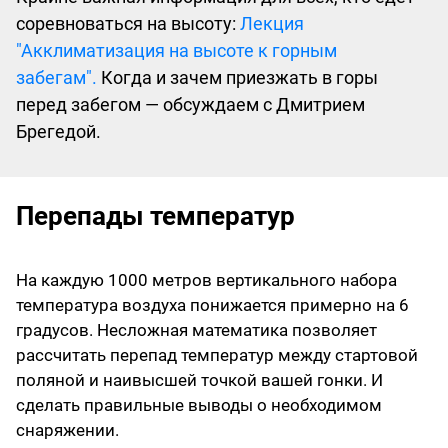
соревноваться на высоту:
Лекция
"Акклиматизация на высоте к горным
забегам".
Когда и зачем приезжать в горы
перед забегом — обсуждаем с Дмитрием
Брегедой.
Перепады температур
На каждую 1000 метров вертикального набора
температура воздуха понижается примерно на 6
градусов. Несложная математика позволяет
рассчитать перепад температур между стартовой
поляной и наивысшей точкой вашей гонки. И
сделать правильные выводы о необходимом
снаряжении.