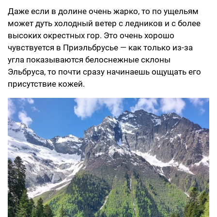
Даже если в долине очень жарко, то по ущельям
может дуть холодный ветер с ледников и с более
высоких окрестных гор. Это очень хорошо
чувствуется в Приэльбрусье — как только из-за
угла показываются белоснежные склоны
Эльбруса, то почти сразу начинаешь ощущать его
присутствие кожей.