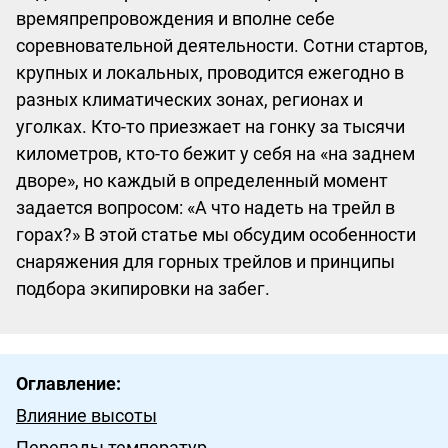
времяпрепровождения и вполне себе
соревновательной деятельности. Сотни стартов,
крупных и локальных, проводится ежегодно в
разных климатических зонах, регионах и
уголках. Кто-то приезжает на гонку за тысячи
километров, кто-то бежит у себя на «‎на заднем
дворе»‎, но каждый в определенный момент
задается вопросом: «‎А что надеть на трейл в
горах?» В этой статье мы обсудим особенности
снаряжения для горных трейлов и принципы
подбора экипировки на забег.
Оглавление:
Влияние высоты
Перепады температур