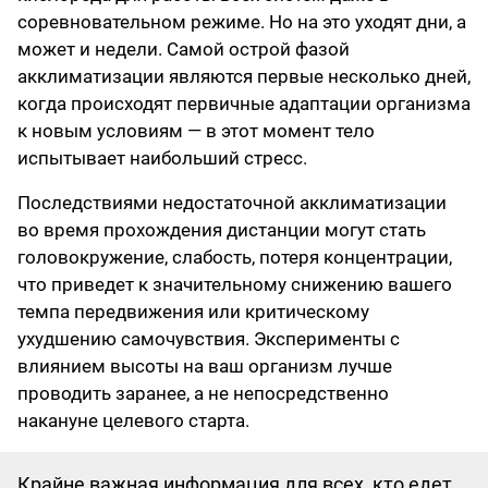
соревновательном режиме. Но на это уходят дни, а
может и недели. Самой острой фазой
акклиматизации являются первые несколько дней,
когда происходят первичные адаптации организма
к новым условиям — в этот момент тело
испытывает наибольший стресс.
Последствиями недостаточной акклиматизации
во время прохождения дистанции могут стать
головокружение, слабость, потеря концентрации,
что приведет к значительному снижению вашего
темпа передвижения или критическому
ухудшению самочувствия. Эксперименты с
влиянием высоты на ваш организм лучше
проводить заранее, а не непосредственно
накануне целевого старта.
Крайне важная информация для всех, кто едет