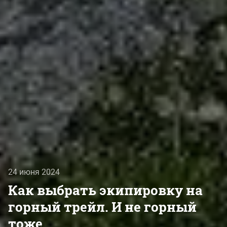
24 июня 2024
Как выбрать экипировку на
горный трейл. И не горный
тоже