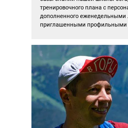
тренировочного плана с персон
дополненного еженедельными л
приглашенными профильными 