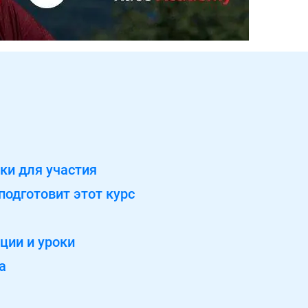
ки для участия
подготовит этот курс
ции и уроки
а