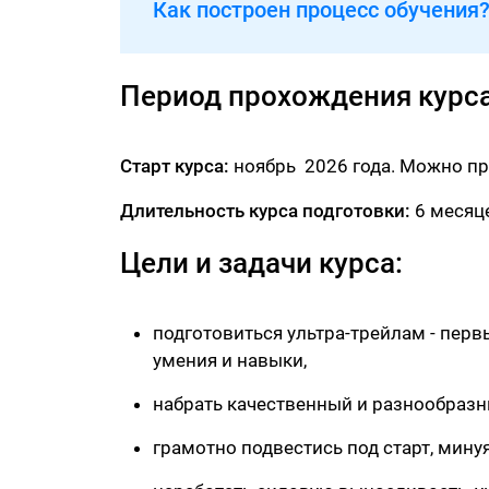
Как построен процесс обучения
Период прохождения курс
Старт курса:
ноябрь 2026 года. Можно пр
Длительность курса подготовки:
6 месяц
Цели и задачи курса:
подготовиться ультра-трейлам - пер
умения и навыки,
набрать качественный и разнообразн
грамотно подвестись под старт, мину