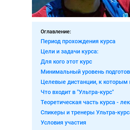
Оглавление:
Период прохождения курса
Цели и задачи курса:
Для кого этот курс
Минимальный уровень подготов
Целевые дистанции, к которым 
Что входит в "Ультра-курс"
Теоретическая часть курса - лек
Спикеры и тренеры Ультра-курс
Условия участия