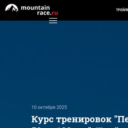
ТРЕЙЛ
10 октября 2025
Курс тренировок "П