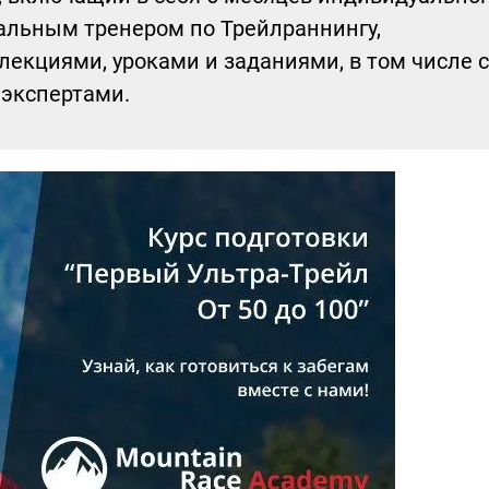
альным тренером по Трейлраннингу,
екциями, уроками и заданиями, в том числе с
экспертами.