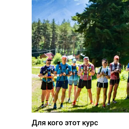
Для кого этот курс