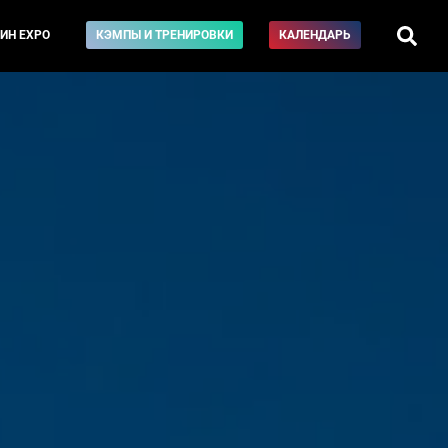
ИН EXPO
КЭМПЫ И ТРЕНИРОВКИ
КАЛЕНДАРЬ