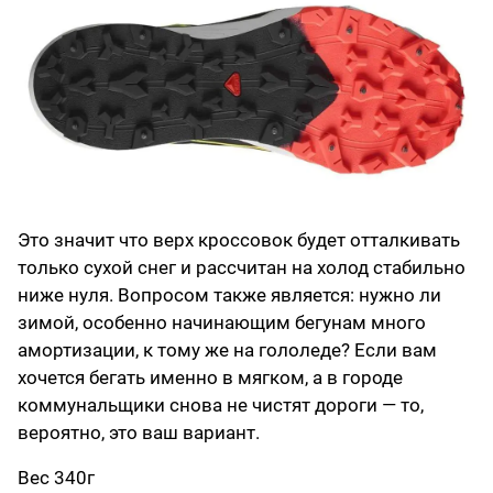
Это значит что верх кроссовок будет отталкивать
только сухой снег и рассчитан на холод стабильно
ниже нуля. Вопросом также является: нужно ли
зимой, особенно начинающим бегунам много
амортизации, к тому же на гололеде? Если вам
хочется бегать именно в мягком, а в городе
коммунальщики снова не чистят дороги — то,
вероятно, это ваш вариант.
Вес 340г