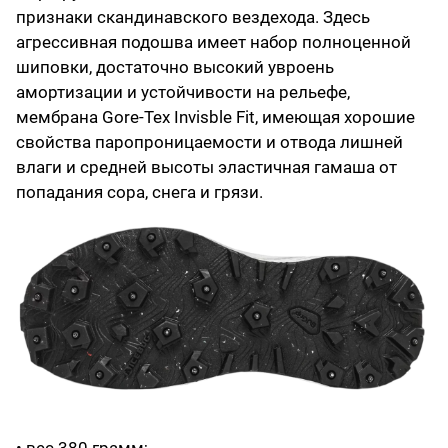
признаки скандинавского вездехода. Здесь
агрессивная подошва имеет набор полноценной
шиповки, достаточно высокий увроень
амортизации и устойчивости на рельефе,
мембрана Gore-Tex Invisble Fit, имеющая хорошие
свойства паропроницаемости и отвода лишней
влаги и средней высоты эластичная гамаша от
попадания сора, снега и грязи.