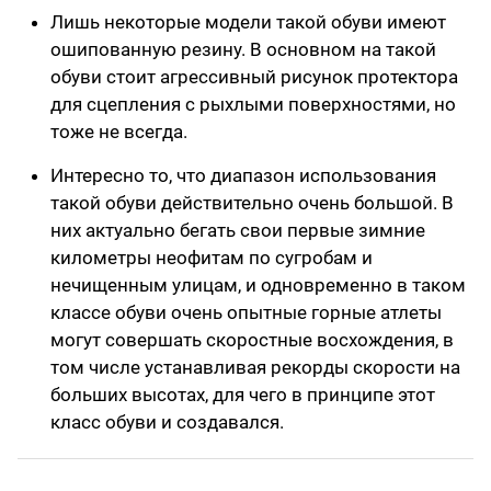
Лишь некоторые модели такой обуви имеют
ошипованную резину. В основном на такой
обуви стоит агрессивный рисунок протектора
для сцепления с рыхлыми поверхностями, но
тоже не всегда.
Интересно то, что диапазон использования
такой обуви действительно очень большой. В
них актуально бегать свои первые зимние
километры неофитам по сугробам и
нечищенным улицам, и одновременно в таком
классе обуви очень опытные горные атлеты
могут совершать скоростные восхождения, в
том числе устанавливая рекорды скорости на
больших высотах, для чего в принципе этот
класс обуви и создавался.