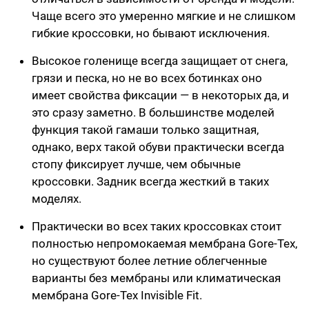
Чаще всего это умеренно мягкие и не слишком
гибкие кроссовки, но бывают исключения.
Высокое голенище всегда защищает от снега,
грязи и песка, но не во всех ботинках оно
имеет свойства фиксации — в некоторых да, и
это сразу заметно. В большинстве моделей
функция такой гамаши только защитная,
однако, верх такой обуви практически всегда
стопу фиксирует лучше, чем обычные
кроссовки. Задник всегда жесткий в таких
моделях.
Практически во всех таких кроссовках стоит
полностью непромокаемая мембрана Gore-Tex,
но существуют более летние облегченные
варианты без мембраны или климатическая
мембрана Gore-Tex Invisible Fit.