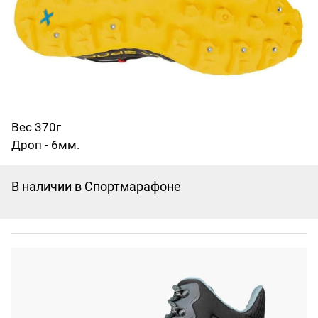
Вес 370г
Дроп - 6мм.
В наличии в Спортмарафоне