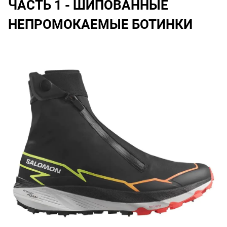
ЧАСТЬ 1 - ШИПОВАННЫЕ
НЕПРОМОКАЕМЫЕ БОТИНКИ