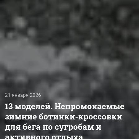
21 января 2026
13 моделей. Непромокаемые
зимние ботинки-кроссовки
для бега по сугробам и
активного отдыха