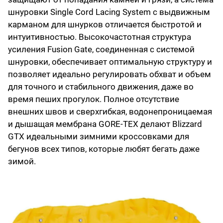
шнуровки Single Cord Lacing System с выдвижным
карманом для шнурков отличается быстротой и
интуитивностью. Высокочастотная структура
усиления Fusion Gate, соединенная с системой
шнуровки, обеспечивает оптимальную структуру и
позволяет идеально регулировать обхват и объем
для точного и стабильного движения, даже во
время пеших прогулок. Полное отсутствие
внешних швов и сверхгибкая, водонепроницаемая
и дышащая мембрана GORE-TEX делают Blizzard
GTX идеальными зимними кроссовками для
бегунов всех типов, которые любят бегать даже
зимой.