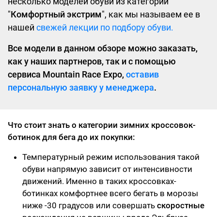
несколько моделей обуви из категории
"
Комфортный экстрим
", как мы называем ее в
нашей
свежей лекции по подбору обуви.
Все модели в данном обзоре можно заказать,
как у наших партнеров, так и с помощью
сервиса Mountain Race Expo,
оставив
персональную заявку у менеджера
.
Что стоит знать о категории зимних кроссовок-
ботинок для бега до их покупки:
Температурный режим использования такой
обуви напрямую зависит от интенсивности
движений. Именно в таких кроссовках-
ботинках комфортнее всего бегать в морозы
ниже -30 градусов или совершать
скоростные