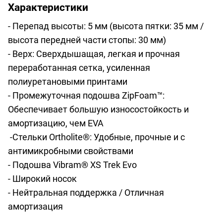
Характеристики
- Перепад высоты: 5 мм (высота пятки: 35 мм /
высота передней части стопы: 30 мм)
- Верх: Сверхдышащая, легкая и прочная
переработанная сетка, усиленная
полиуретановыми принтами
- Промежуточная подошва ZipFoam™:
Обеспечивает большую износостойкость и
амортизацию, чем EVA
-Стельки Ortholite®: Удобные, прочные и с
антимикробными свойствами
- Подошва Vibram® XS Trek Evo
- Широкий носок
- Нейтральная поддержка / Отличная
амортизация