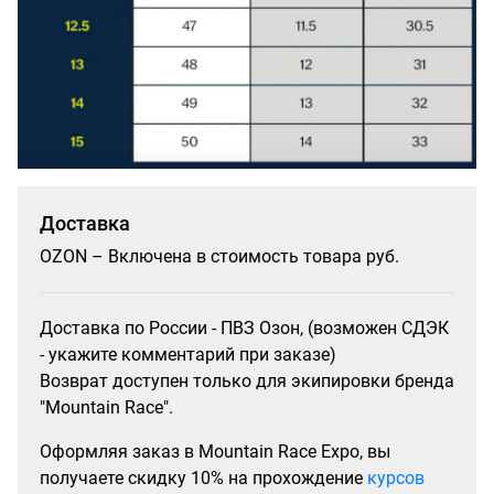
Доставка
OZON – Включена в стоимость товара руб.
Доставка по России - ПВЗ Озон, (возможен СДЭК
- укажите комментарий при заказе)
Возврат доступен только для экипировки бренда
"Mountain Race".
Оформляя заказ в Mountain Race Expo, вы
получаете скидку 10% на прохождение
курсов