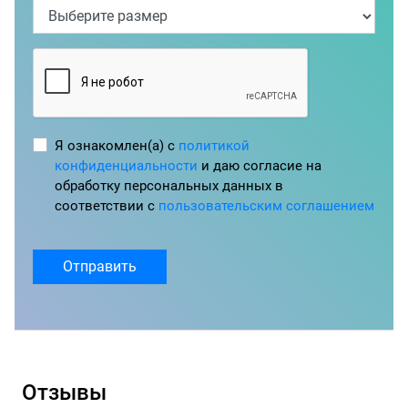
Я ознакомлен(а) с
политикой
конфиденциальности
и даю согласие на
обработку персональных данных в
соответствии с
пользовательским соглашением
Отправить
Отзывы