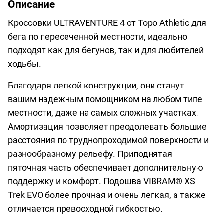
Описание
Кроссовки ULTRAVENTURE 4 от Topo Athletic для
бега по пересеченной местности, идеально
подходят как для бегунов, так и для любителей
ходьбы.
Благодаря легкой конструкции, они станут
вашим надежным помощником на любом типе
местности, даже на самых сложных участках.
Амортизация позволяет преодолевать большие
расстояния по труднопроходимой поверхности и
разнообразному рельефу. Приподнятая
пяточная часть обеспечивает дополнительную
поддержку и комфорт. Подошва VIBRAM® XS
Trek EVO более прочная и очень легкая, а также
отличается превосходной гибкостью.