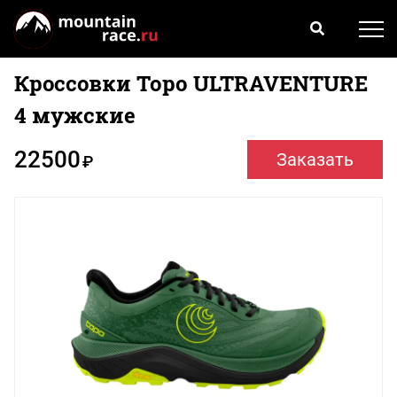
Кроссовки Topo ULTRAVENTURE
4 мужские
22500
Заказать
₽