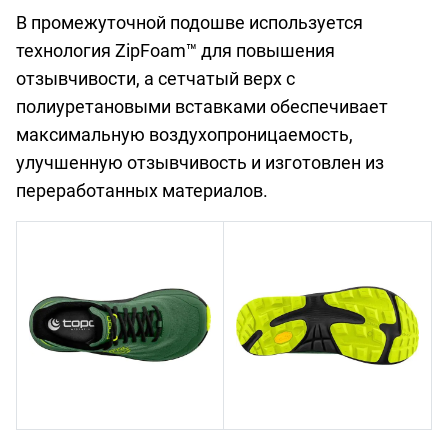
В промежуточной подошве используется
технология ZipFoam™ для повышения
отзывчивости, а сетчатый верх с
полиуретановыми вставками обеспечивает
максимальную воздухопроницаемость,
улучшенную отзывчивость и изготовлен из
переработанных материалов.