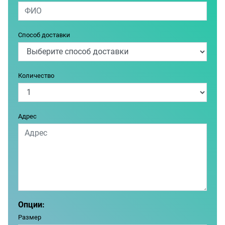
Способ доставки
Количество
Адрес
Опции:
Размер