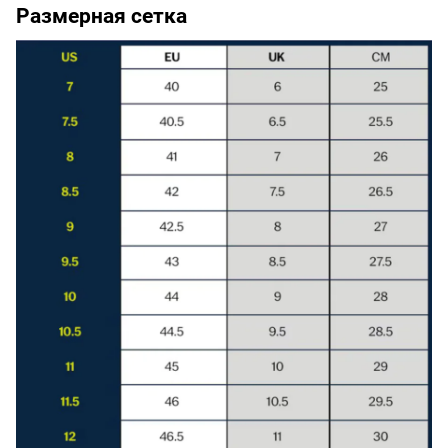
Размерная сетка