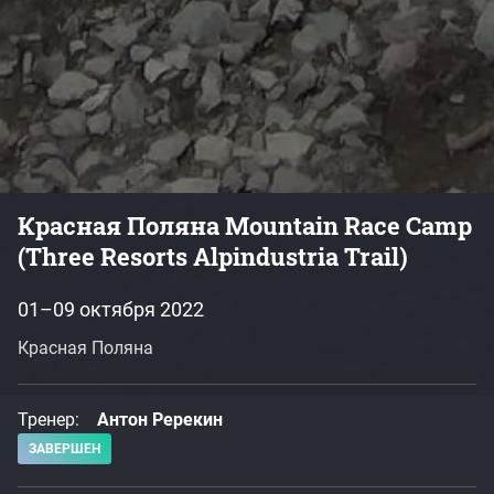
Красная Поляна Mountain Race Camp
(Three Resorts Alpindustria Trail)
01–09 октября 2022
Красная Поляна
Тренер:
Антон Ререкин
ЗАВЕРШЕН