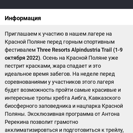
Информация
Приглашаем к участию в нашем лагере на
Красной Поляне перед горным спортивным
фестивалем
Three Resorts Alpindustria Trail (1-9
октября 2022)
. Осень на Красной Поляне уже
пестрит красками, жара спадает и это
идеальное время забегов. На неделе перед
соревнованиями у участников этого лагеря
будет возможность пройти самые красивые и
интересные тропы хребта Аибга, Кавказского
биосферного заповедника и нацпарка Красной
Поляны. Эксклюзивная программа от Антона
Ререкина позволит грамотно
акклиматизировться и подготовиться к трейлу,