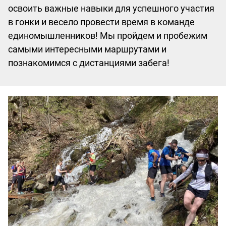
освоить важные навыки для успешного участия
в гонки и весело провести время в команде
единомышленников! Мы пройдем и пробежим
самыми интересными маршрутами и
познакомимся с дистанциями забега!