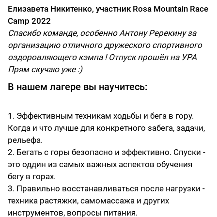
Елизавета Никитенко, участник Rosa Mountain Race
Camp 2022
Спасибо команде, особенно Антону Ререкину за
организацию отличного дружеского спортивного
оздоровляющего кэмпа ! Отпуск прошёл на УРА
Прям скучаю уже :)
В нашем лагере вы научитесь:
1. Эффективным техникам ходьбы и бега в гору.
Когда и что лучше для конкретного забега, задачи,
рельефа.
2. Бегать с горы безопасно и эффективно. Спуски -
это оддин из самых важных аспектов обучения
бегу в горах.
3. Правильно восстанавливаться после нагрузки -
техника растяжки, самомассажа и других
инструментов, вопросы питания.