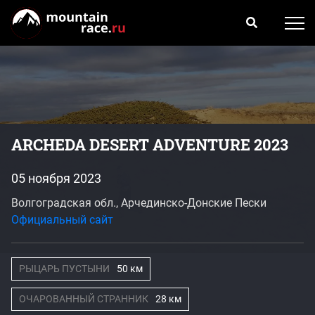
ARCHEDA DESERT ADVENTURE 2023
05 ноября 2023
Волгоградская обл., Арчединско-Донские Пески
Официальный сайт
РЫЦАРЬ ПУСТЫНИ
50 км
ОЧАРОВАННЫЙ СТРАННИК
28 км