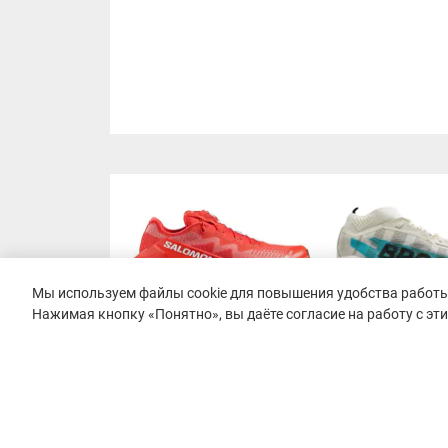
Мы используем файлы cookie для повышения удобства работы 
Нажимая кнопку «Понятно», вы даёте согласие на работу с эт