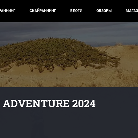
РАННИНГ
СКАЙРАННИНГ
БЛОГИ
ОБЗОРЫ
МАГАЗ
 ADVENTURE 2024