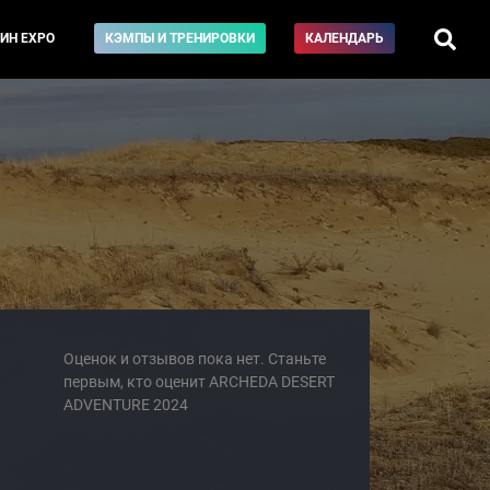
ИН EXPO
КЭМПЫ И ТРЕНИРОВКИ
КАЛЕНДАРЬ
Оценок и отзывов пока нет. Станьте
первым, кто оценит ARCHEDA DESERT
ADVENTURE 2024