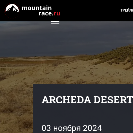
ТРЕЙЛ
ARCHEDA DESERT
03 ноября 2024