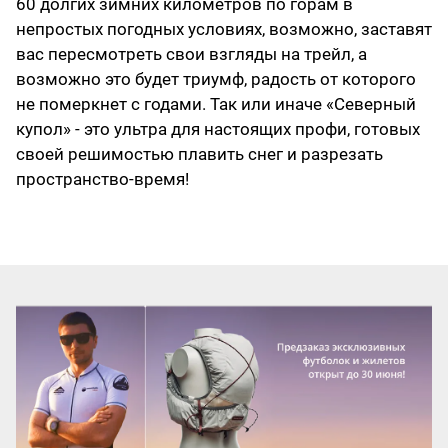
60 долгих зимних километров по горам в
непростых погодных условиях, возможно, заставят
вас пересмотреть свои взгляды на трейл, а
возможно это будет триумф, радость от которого
не померкнет с годами. Так или иначе «Северный
купол» - это ультра для настоящих профи, готовых
своей решимостью плавить снег и разрезать
пространство-время!