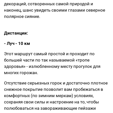
декораций, сотворенных самой природой и
наконец, шанс увидеть своими глазами северное
полярное сияние.
Дистанции:
- Луч - 10 км
Этот маршрут самый простой и проходит по
большей части по так называемой «тропе
здоровья» - излюбленному месту прогулок для
многих горожан.
Отсутствие серьезных горок и достаточно плотное
снежное покрытие позволит вам пробежаться в
комфортных (по зимним меркам) условиях,
сохраняя свои силы и настроение на то, чтобы
полюбоваться на завораживающие пейзажи