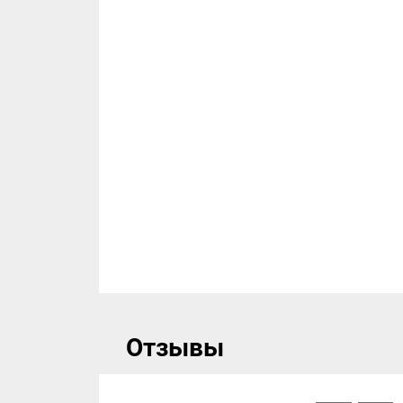
Отзывы