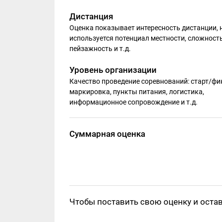
Дистанция
Оценка показывает интересность дистанции, 
используется потенциал местности, сложность
пейзажность и т.д.
Уровень организации
Качество проведение соревнований: старт/фи
маркировка, пункты питания, логистика,
информационное сопровождение и т.д.
Суммарная оценка
Чтобы поставить свою оценку и оста