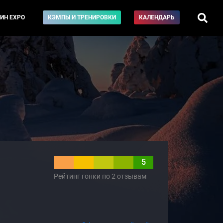
ИН EXPO
КЭМПЫ И ТРЕНИРОВКИ
КАЛЕНДАРЬ
5
Рейтинг гонки по 2 отзывам