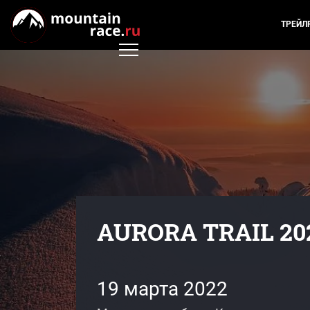
ТРЕЙЛ
AURORA TRAIL 20
19 марта 2022