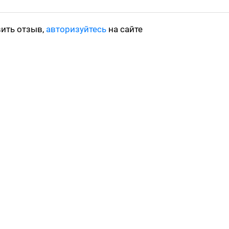
вить отзыв,
авторизуйтесь
на сайте