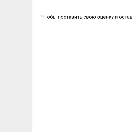
Чтобы поставить свою оценку и оста