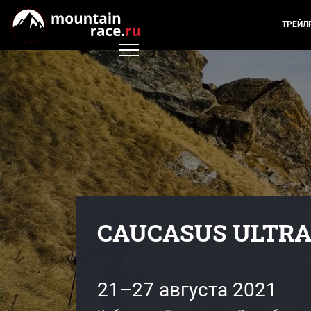
ТРЕЙЛ
CAUCASUS ULTRA 
21–27 августа 2021