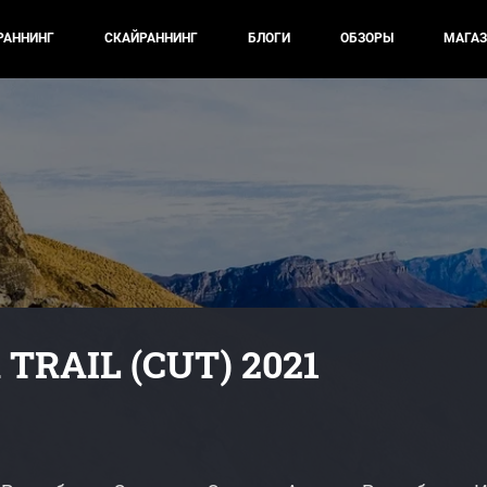
РАННИНГ
СКАЙРАННИНГ
БЛОГИ
ОБЗОРЫ
МАГАЗ
TRAIL (CUT) 2021