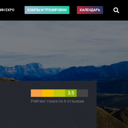
ИН EXPO
КЭМПЫ И ТРЕНИРОВКИ
КАЛЕНДАРЬ
3.5
Рейтинг гонки по 6 отзывам