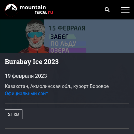
Burabay Ice 2023
19 февраля 2023
Казахстан, Акмолинская обл., курорт Боровое
Официальный сайт
21 км