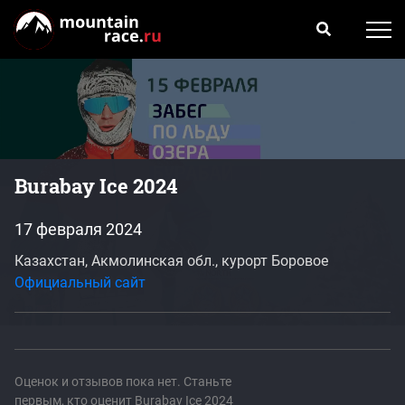
Burabay Ice 2024
17 февраля 2024
Казахстан, Акмолинская обл., курорт Боровое
Официальный сайт
Оценок и отзывов пока нет. Станьте
первым, кто оценит Burabay Ice 2024