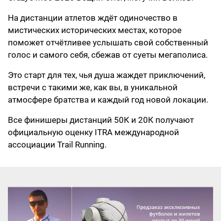
На дистанции атлетов ждёт одиночество в
мистических исторических местах, которое
поможет отчётливее услышать свой собственный
голос и самого себя, сбежав от суеты мегаполиса.
Это старт для тех, чья душа жаждет приключений,
встречи с такими же, как вы, в уникальной
атмосфере братства и каждый год новой локации.
Все финишеры дистанций 50К и 20К получают
официальную оценку ITRA международной
ассоциации Trail Running.