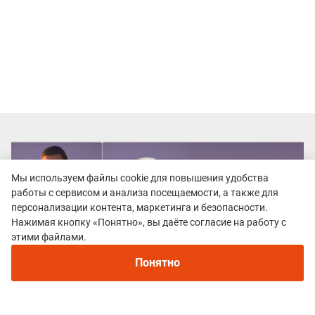
Мы используем файлы cookie для повышения удобства
работы с сервисом и анализа посещаемости, а также для
персонализации контента, маркетинга и безопасности.
Нажимая кнопку «Понятно», вы даёте согласие на работу с
этими файлами.
Понятно
Все гонки