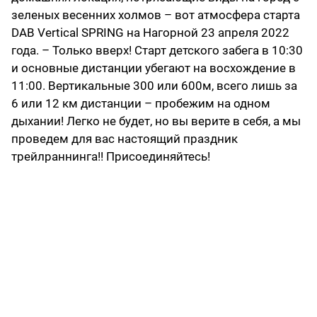
зеленых весенних холмов – вот атмосфера старта
DAB Vertical SPRING на Нагорной 23 апреля 2022
года. – Только вверх! Старт детского забега в 10:30
и основные дистанции убегают на восхождение в
11:00. Вертикальные 300 или 600м, всего лишь за
6 или 12 км дистанции – пробежим на одном
дыхании! Легко не будет, но вы верите в себя, а мы
проведем для вас настоящий праздник
трейлраннинга!! Присоединяйтесь!