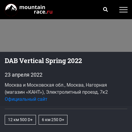
DAB Vertical Spring 2022
23 апреля 2022
Москва и Московская обл., Москва, Нагорная
(магазин «КАНТ»), Электролитный проезд, 7к2
Официальный сайт
12 км 500 D+
6 км 250 D+