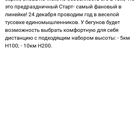
это предраздничный Старт- самый фановый в
линейке! 24 декабря проводим год в веселой
тусовке единомышленников. У бегунов будет
возможность выбрать комфортную для себя
дистанцию с подходящим набором высоты: - 5км
H100; - 10км H200.