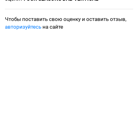
Чтобы поставить свою оценку и оставить отзыв,
авторизуйтесь
на сайте