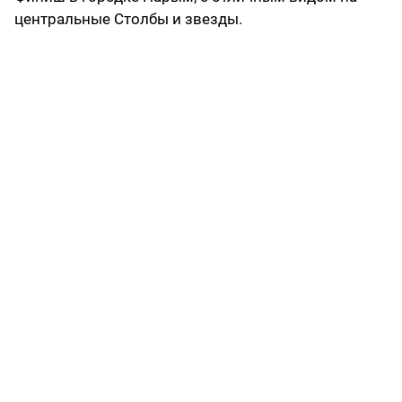
центральные Столбы и звезды.