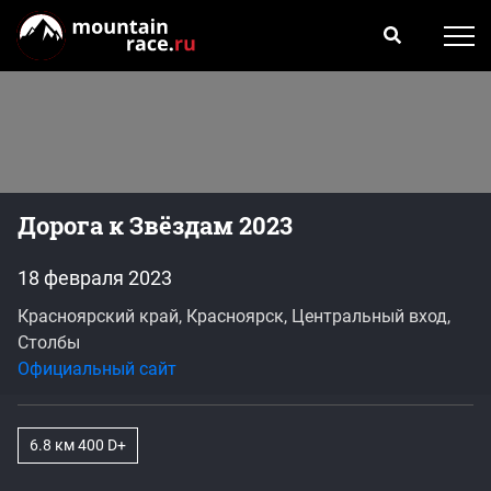
Дорога к Звёздам 2023
18 февраля 2023
Красноярский край, Красноярск, Центральный вход,
Столбы
Официальный сайт
6.8 км 400 D+