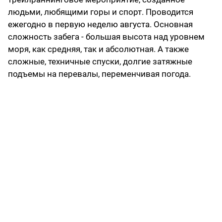
людьми, любящими горы и спорт. Проводится
ежегодно в первую неделю августа. Основная
сложность забега - большая высота над уровнем
моря, как средняя, так и абсолютная. А также
сложные, техничные спуски, долгие затяжные
подъемы на перевалы, переменчивая погода.