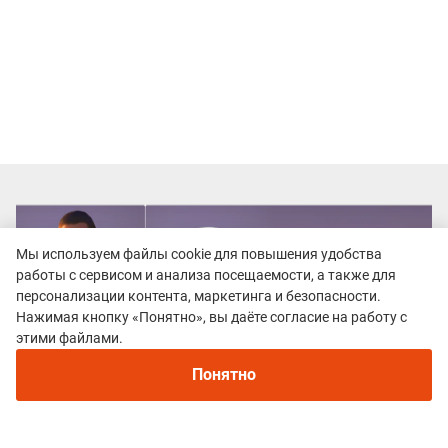
Мы используем файлы cookie для повышения удобства
работы с сервисом и анализа посещаемости, а также для
персонализации контента, маркетинга и безопасности.
Нажимая кнопку «Понятно», вы даёте согласие на работу с
этими файлами.
Понятно
Все гонки