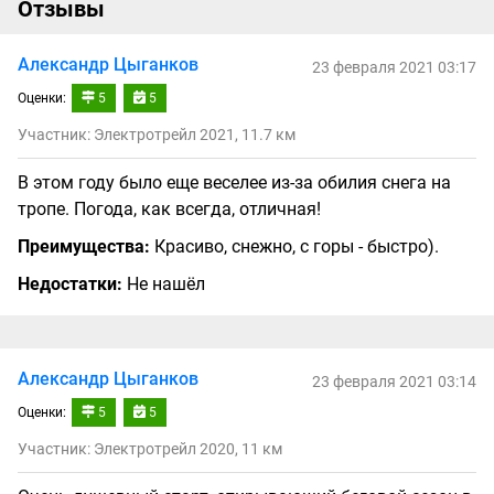
Отзывы
Александр Цыганков
23 февраля 2021 03:17
Оценки:
5
5
Участник: Электротрейл 2021, 11.7 км
В этом году было еще веселее из-за обилия снега на
тропе. Погода, как всегда, отличная!
Преимущества:
Красиво, снежно, с горы - быстро).
Недостатки:
Не нашёл
Александр Цыганков
23 февраля 2021 03:14
Оценки:
5
5
Участник: Электротрейл 2020, 11 км