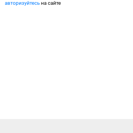
авторизуйтесь
на сайте