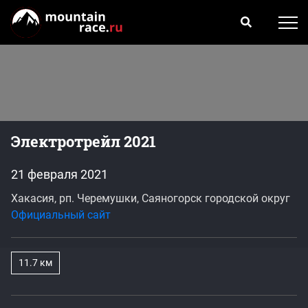
Электротрейл 2021
21 февраля 2021
Хакасия, рп. Черемушки, Саяногорск городской округ
Официальный сайт
11.7 км