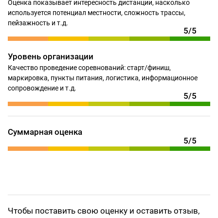
Оценка показывает интересность дистанции, насколько
используется потенциал местности, сложность трассы,
пейзажность и т.д.
5/5
Уровень организации
Качество проведение соревнований: старт/финиш,
маркировка, пункты питания, логистика, информационное
сопровождение и т.д.
5/5
Суммарная оценка
5/5
Чтобы поставить свою оценку и оставить отзыв,