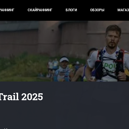
РАННИНГ
СКАЙРАННИНГ
БЛОГИ
ОБЗОРЫ
МАГАЗ
Trail 2025