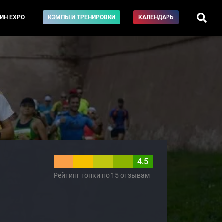
ИН EXPO
КЭМПЫ И ТРЕНИРОВКИ
КАЛЕНДАРЬ
4.5
Рейтинг гонки по 15 отзывам