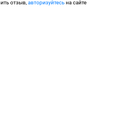
вить отзыв,
авторизуйтесь
на сайте