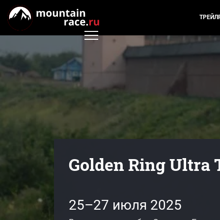
ТРЕЙЛ
Golden Ring Ultra 
25–27 июля 2025