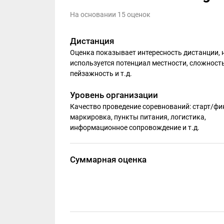
На основании 15 оценок
Дистанция
Оценка показывает интересность дистанции, 
используется потенциал местности, сложность
пейзажность и т.д.
Уровень организации
Качество проведение соревнований: старт/фи
маркировка, пункты питания, логистика,
информационное сопровождение и т.д.
Суммарная оценка