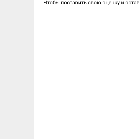
Чтобы поставить свою оценку и оста