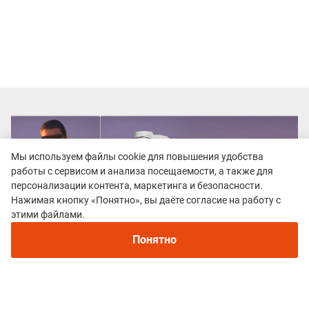
Мы используем файлы cookie для повышения удобства
работы с сервисом и анализа посещаемости, а также для
персонализации контента, маркетинга и безопасности.
Нажимая кнопку «Понятно», вы даёте согласие на работу с
этими файлами.
Понятно
Все гонки
Hero League Trail