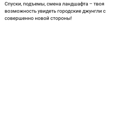
Спуски, подъемы, смена ландшафта – твоя
возможность увидеть городские джунгли с
совершенно новой стороны!