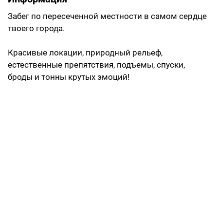
Забег по пересеченной местности в самом сердце
твоего города.
Красивые локации, природный рельеф,
естественные препятствия, подъемы, спуски,
броды и тонны крутых эмоций!