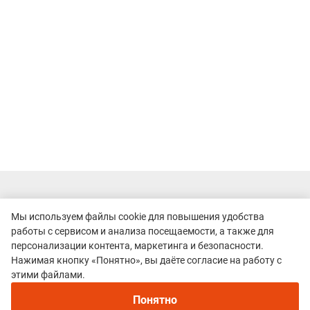
Мы используем файлы cookie для повышения удобства
работы с сервисом и анализа посещаемости, а также для
персонализации контента, маркетинга и безопасности.
Нажимая кнопку «Понятно», вы даёте согласие на работу с
этими файлами.
Понятно