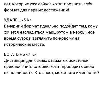
лет, которые уже сейчас хотят проявить себя.
Формат для первых достижений!
УДАЛЕЦ «5 K»
Вечерний формат идеально подойдет тем, кому
хочется насладиться маршрутом в необычное
время суток и взглянуть по-новому на
исторические места.
БОГАТЫРЬ «7 K»
Дистанция для самых отважных искателей
приключений, которые хотят проверить свою
выносливость. Кто знает, может это именно ты?