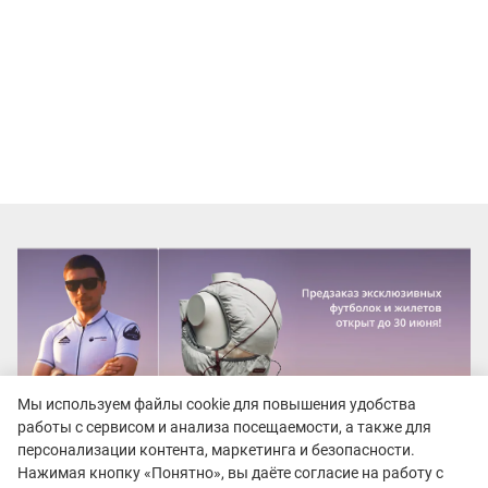
Мы используем файлы cookie для повышения удобства
работы с сервисом и анализа посещаемости, а также для
персонализации контента, маркетинга и безопасности.
Нажимая кнопку «Понятно», вы даёте согласие на работу с
Рекомендуем