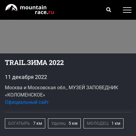
TRAIL.ЗИМА 2022
11 декабря 2022
Москва и Московская обл., МУЗЕЙ ЗАПОВЕДНИК
«КОЛОМЕНСКОЕ»
Официальный сайт
БОГАТЫРЬ
7 км
Удалец
5 км
МОЛОДЕЦ
1 км