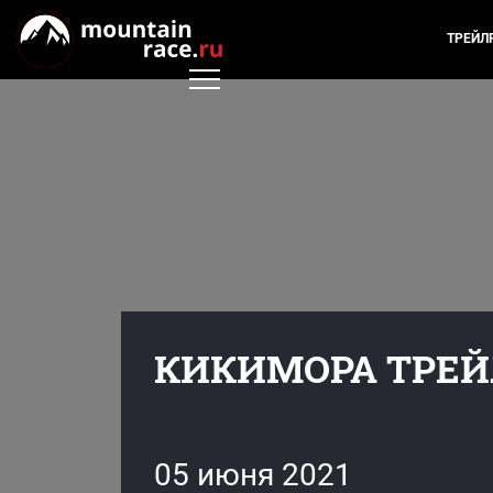
ТРЕЙЛ
КИКИМОРА ТРЕЙЛ
05 июня 2021