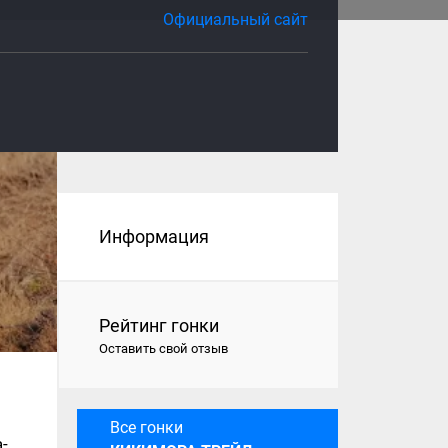
Официальный сайт
Информация
Рейтинг гонки
Оставить свой отзыв
Все гонки
-