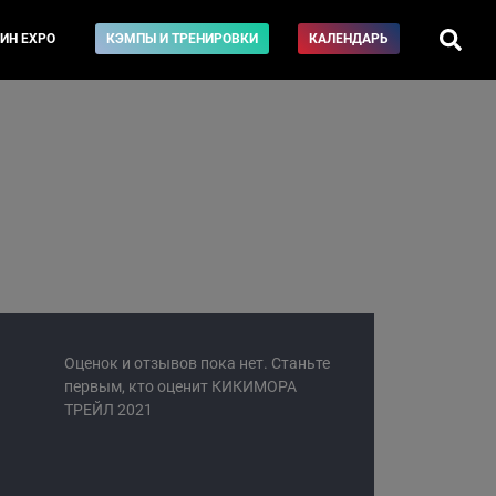
ИН EXPO
КЭМПЫ И ТРЕНИРОВКИ
КАЛЕНДАРЬ
Оценок и отзывов пока нет. Станьте
первым, кто оценит КИКИМОРА
ТРЕЙЛ 2021