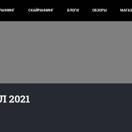
РАННИНГ
СКАЙРАННИНГ
БЛОГИ
ОБЗОРЫ
МАГАЗ
 2021