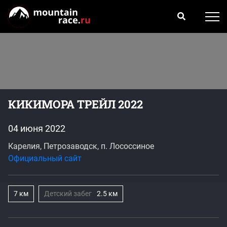
КИКИМОРА ТРЕЙЛ 2022
04 июня 2022
Карелия, Петрозаводск, п. Лососсиное
Официальный сайт
7 км
Детский забег
2.5 км