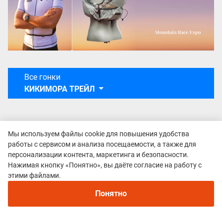
Все гонки
КИКИМОРА ТРЕЙЛ
Мы используем файлы cookie для повышения удобства
работы с сервисом и анализа посещаемости, а также для
персонализации контента, маркетинга и безопасности.
Нажимая кнопку «Понятно», вы даёте согласие на работу с
этими файлами.
Понятно
Политика конфиденциальности