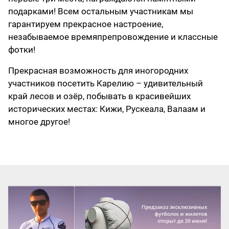
подарками! Всем остальным участникам мы
гарантируем прекрасное настроение,
незабываемое времяпрепровождение и классные
фотки!
Прекрасная возможность для иногородних
участников посетить Карелию – удивительный
край лесов и озёр, побывать в красивейших
исторических местах: Кижи, Рускеала, Валаам и
многое другое!