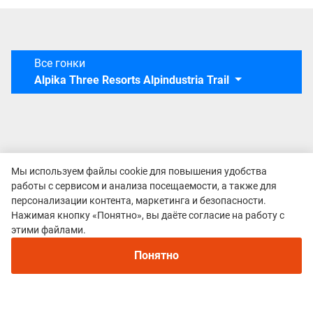
Все гонки
Alpika Three Resorts Alpindustria Trail
Мы используем файлы cookie для повышения удобства
работы с сервисом и анализа посещаемости, а также для
персонализации контента, маркетинга и безопасности.
Нажимая кнопку «Понятно», вы даёте согласие на работу с
этими файлами.
Понятно
Политика конфиденциальности