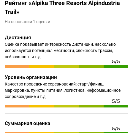
Рейтинг «Alpika Three Resorts Alpindustria
Trail»
На основании 1 оценки
Дистанция
Оценка показывает интересность дистанции, насколько
используется потенциал местности, сложность трассы,
пейзажность и т.д.
5/5
Уровень организации
Качество проведение соревнований: старт/финиш,
маркировка, пункты питания, логистика, информационное
сопровождение и т.д.
5/5
Суммарная оценка
5/5