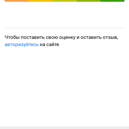
Чтобы поставить свою оценку и оставить отзыв,
авторизуйтесь
на сайте