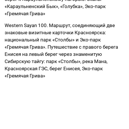
«Караульненский Бык», «Голубка», Эко-парк
«Гремячая Грива»
Western Sayan 100
. Маршрут, соединяющий две
знаковые визитные карточки Красноярска:
национальный парк «Столбы» и Эко-парк
«Гремячая Грива». Путешествие с правого берега
Енисея на левый берег через знаменитую
Сибирскую тайгу: парк «Столбы», река Мана,
Красноярская ГЭС, берег Енисея, Эко-парк
«Гремячая Грива»