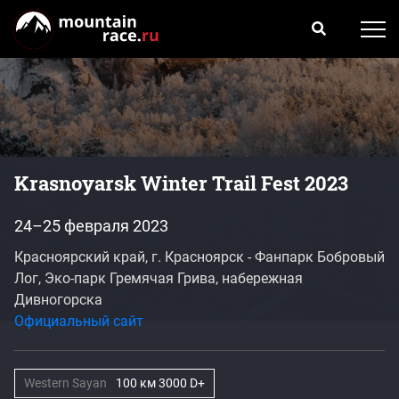
Krasnoyarsk Winter Trail Fest 2023
24–25 февраля 2023
Красноярский край, г. Красноярск - Фанпарк Бобровый
Лог, Эко-парк Гремячая Грива, набережная
Дивногорска
Официальный сайт
Western Sayan
100 км 3000 D+