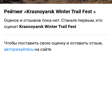
Рейтинг «Krasnoyarsk Winter Trail Fest »
Оценок и отзывов пока нет. Станьте первым, кто
оценит
Krasnoyarsk Winter Trail Fest
Чтобы поставить свою оценку и оставить отзыв,
авторизуйтесь
на сайте