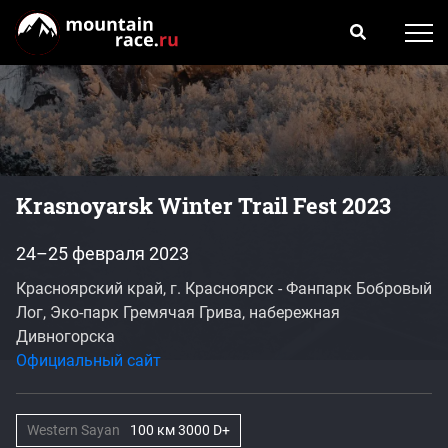
Krasnoyarsk Winter Trail Fest 2023
24–25 февраля 2023
Красноярский край, г. Красноярск - Фанпарк Бобровый
Лог, Эко-парк Гремячая Грива, набережная
Дивногорска
Официальный сайт
Western Sayan
100 км 3000 D+