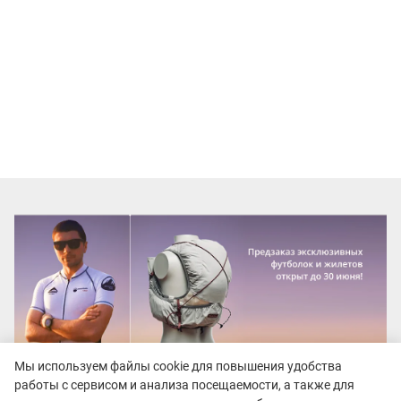
Мы используем файлы cookie для повышения удобства
работы с сервисом и анализа посещаемости, а также для