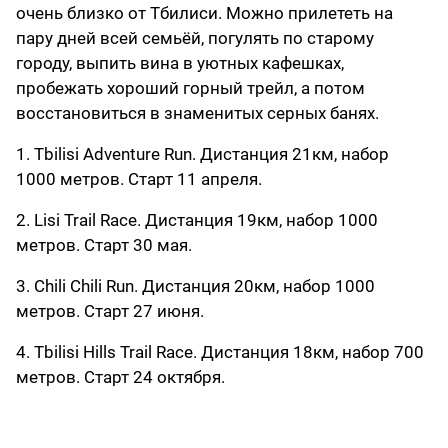
очень близко от Тбилиси. Можно прилететь на
пару дней всей семьёй, погулять по старому
городу, выпить вина в уютных кафешках,
пробежать хороший горный трейл, а потом
восстановиться в знаменитых серных банях.
1. Tbilisi Adventure Run. Дистанция 21км, набор
1000 метров. Старт 11 апреля.
2. Lisi Trail Race. Дистанция 19км, набор 1000
метров. Старт 30 мая.
3. Chili Chili Run. Дистанция 20км, набор 1000
метров. Старт 27 июня.
4. Tbilisi Hills Trail Race. Дистанция 18км, набор 700
метров. Старт 24 октября.