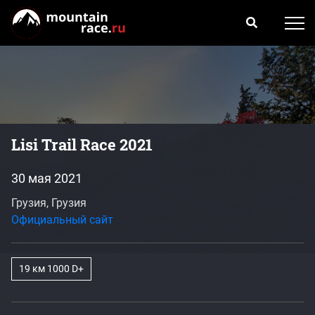
Lisi Trail Race 2021
30 мая 2021
Грузия, Грузия
Официальный сайт
19 км 1000 D+