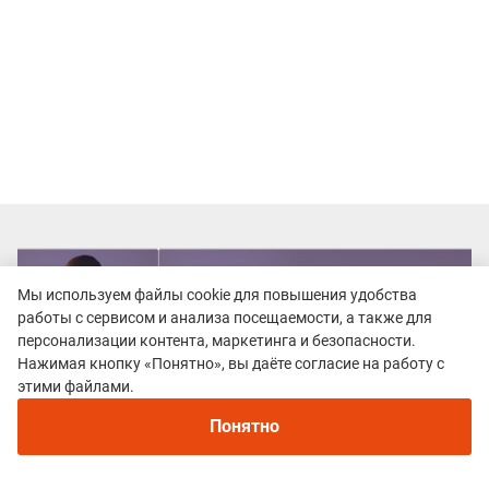
Мы используем файлы cookie для повышения удобства
работы с сервисом и анализа посещаемости, а также для
персонализации контента, маркетинга и безопасности.
Нажимая кнопку «Понятно», вы даёте согласие на работу с
этими файлами.
Понятно