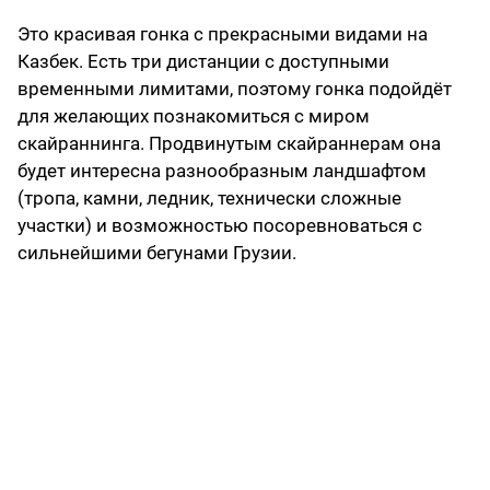
Это красивая гонка с прекрасными видами на
Казбек. Есть три дистанции с доступными
временными лимитами, поэтому гонка подойдёт
для желающих познакомиться с миром
скайраннинга. Продвинутым скайраннерам она
будет интересна разнообразным ландшафтом
(тропа, камни, ледник, технически сложные
участки) и возможностью посоревноваться c
сильнейшими бегунами Грузии.