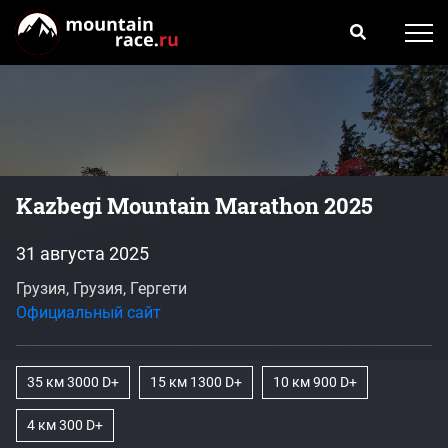
Kazbegi Mountain Marathon 2025
31 августа 2025
Грузия, Грузия, Гергети
Официальный сайт
35 км 3000 D+
15 км 1300 D+
10 км 900 D+
4 км 300 D+