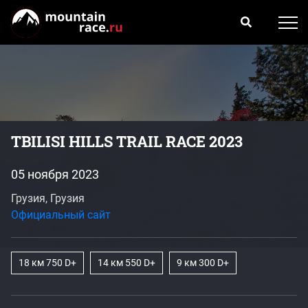
TBILISI HILLS TRAIL RACE 2023
05 ноября 2023
Грузия, Грузия
Официальный сайт
18 км 750 D+
14 км 550 D+
9 км 300 D+