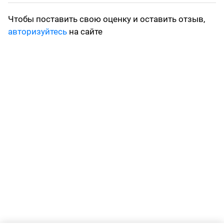
Чтобы поставить свою оценку и оставить отзыв,
авторизуйтесь
на сайте