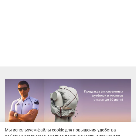
Мы используем файлы cookie для повышения удобства