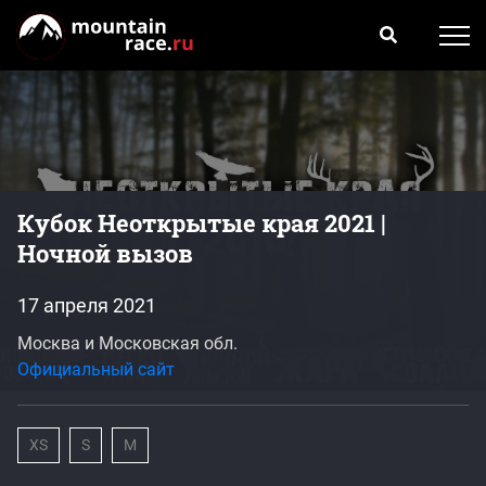
Кубок Неоткрытые края 2021 |
Ночной вызов
17 апреля 2021
Москва и Московская обл.
Официальный сайт
XS
S
M