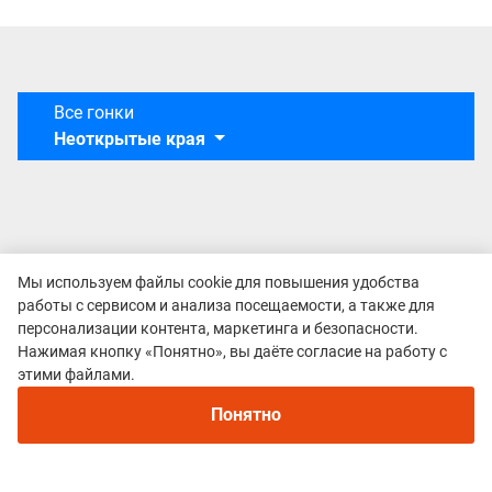
Все гонки
Неоткрытые края
Мы используем файлы cookie для повышения удобства
работы с сервисом и анализа посещаемости, а также для
персонализации контента, маркетинга и безопасности.
Нажимая кнопку «Понятно», вы даёте согласие на работу с
этими файлами.
Понятно
Политика конфиденциальности