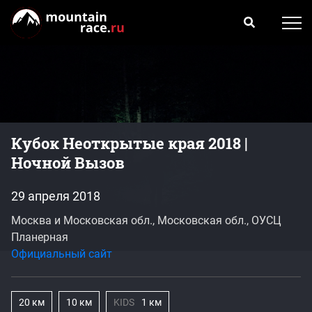
Кубок Неоткрытые края 2018 |
Ночной Вызов
29 апреля 2018
Москва и Московская обл., Московская обл., ОУСЦ
Планерная
Официальный сайт
20 км
10 км
KIDS
1 км