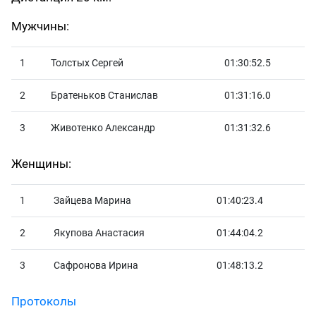
Мужчины:
1
Толстых Сергей
01:30:52.5
2
Братеньков Станислав
01:31:16.0
3
Животенко Александр
01:31:32.6
Женщины:
1
Зайцева Марина
01:40:23.4
2
Якупова Анастасия
01:44:04.2
3
Сафронова Ирина
01:48:13.2
Протоколы