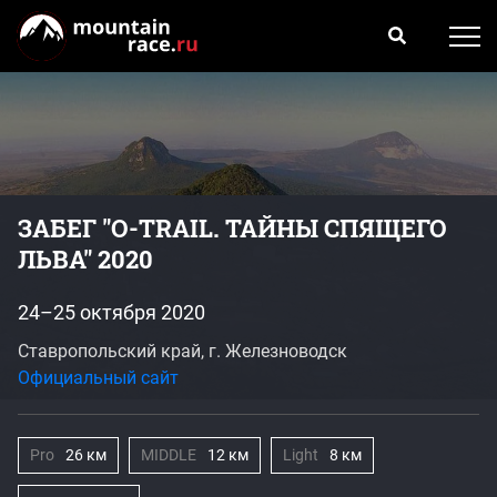
ЗАБЕГ "O-TRAIL. ТАЙНЫ СПЯЩЕГО
ЛЬВА" 2020
24–25 октября 2020
Ставропольский край, г. Железноводск
Официальный сайт
Pro
26 км
MIDDLE
12 км
Light
8 км