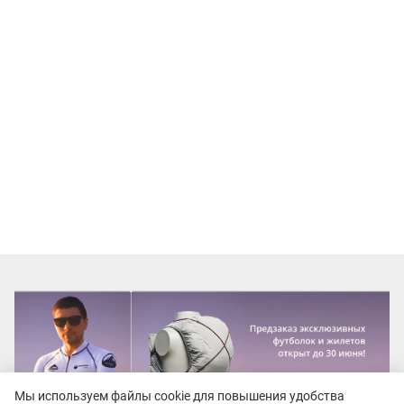
Мы используем файлы cookie для повышения удобства