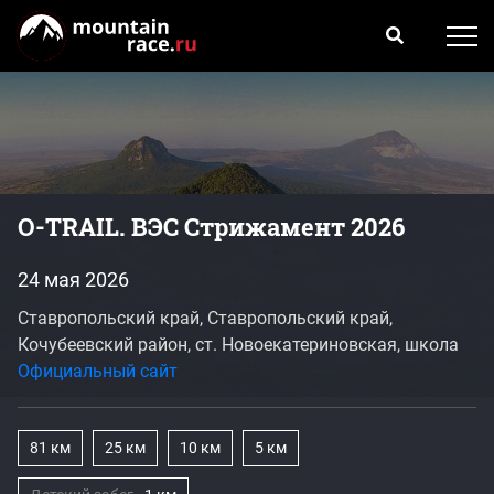
O-TRAIL. ВЭС Стрижамент 2026
24 мая 2026
Ставропольский край, Ставропольский край,
Кочубеевский район, ст. Новоекатериновская, школа
Официальный сайт
81 км
25 км
10 км
5 км