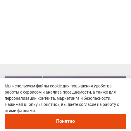
Мы используем файлы cookie для повышения удобства
работы с сервисом и анализа посещаемости, а также для
персонализации контента, маркетинга и безопасности.
Нажимая кнопку «Понятно», вы даёте согласие на работу с
этими файлами.
Понятно