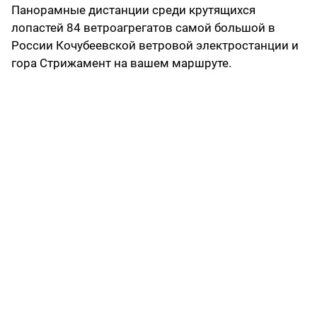
Панорамные дистанции среди крутящихся
лопастей 84 ветроагрегатов самой большой в
России Кочубеевской ветровой электростанции и
гора Стрижамент на вашем маршруте.