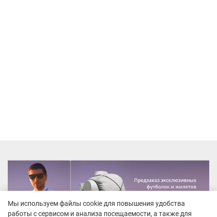
Мы используем файлы cookie для повышения удобства
работы с сервисом и анализа посещаемости, а также для