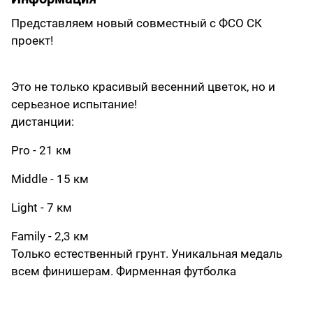
Представляем новый совместный с ФСО СК
проект!
Это не только красивый весенний цветок, но и
серьезное испытание!
дистанции:
Pro - 21 км
Middle - 15 км
Light - 7 км
Family - 2,3 км
Только естественный грунт. Уникальная медаль
всем финишерам. Фирменная футболка