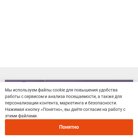
Мы используем файлы cookie для повышения удобства
работы с сервисом и анализа посещаемости, а также для
персонализации контента, маркетинга и безопасности.
Нажимая кнопку «Понятно», вы даёте согласие на работу с
этими файлами.
Понятно