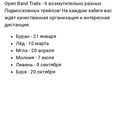
Open Band Trails - 6 возмутительно разных
Подмосковных трейлов! На каждом забеге вас
ждёт качественная организация и интересная
дистанция.
Буран - 21 января
Лёд - 10 марта
Мгла - 20 апреля
Молния - 7 июля
Ливень - 8 сентября
Буря - 20 октября