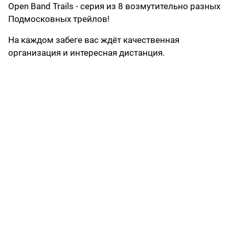
Open Band Trails - серия из 8 возмутительно разных
Подмосковных трейлов!
На каждом забеге вас ждёт качественная
организация и интересная дистанция.