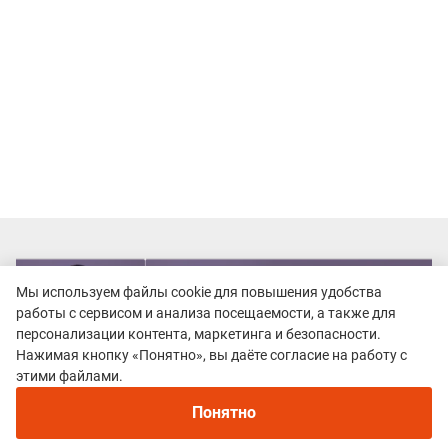
Мы используем файлы cookie для повышения удобства
работы с сервисом и анализа посещаемости, а также для
персонализации контента, маркетинга и безопасности.
Нажимая кнопку «Понятно», вы даёте согласие на работу с
этими файлами.
Понятно