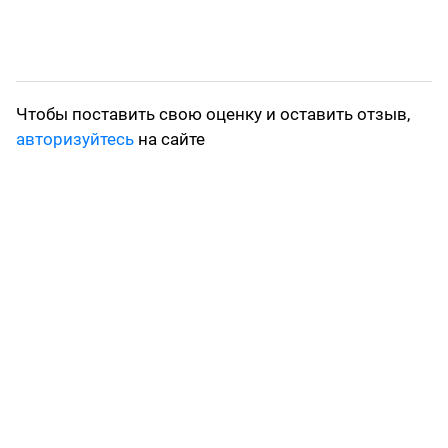
Чтобы поставить свою оценку и оставить отзыв,
авторизуйтесь
на сайте