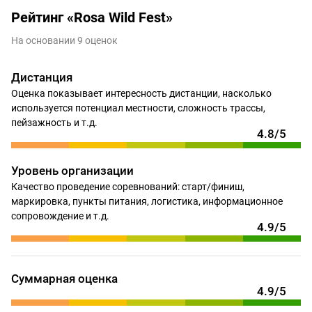
Рейтинг «Rosa Wild Fest»
На основании 9 оценок
Дистанция
Оценка показывает интересность дистанции, насколько
используется потенциал местности, сложность трассы,
пейзажность и т.д.
4.8/5
Уровень организации
Качество проведение соревнований: старт/финиш,
маркировка, пункты питания, логистика, информационное
сопровождение и т.д.
4.9/5
Суммарная оценка
4.9/5