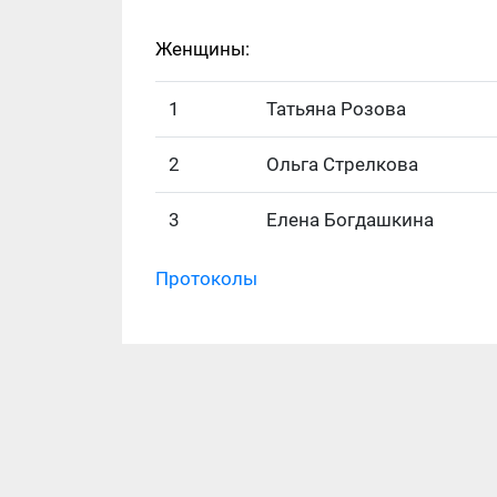
Женщины:
1
Татьяна Розова
2
Ольга Стрелкова
3
Елена Богдашкина
Протоколы