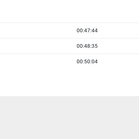
00:47:44
00:48:35
00:50:04