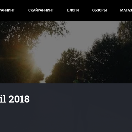
РАННИНГ
СКАЙРАННИНГ
БЛОГИ
ОБЗОРЫ
МАГАЗ
l 2018