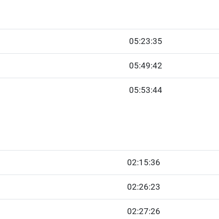
05:23:35
05:49:42
05:53:44
02:15:36
02:26:23
02:27:26