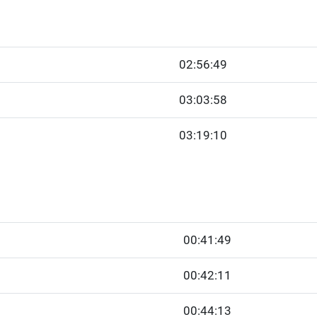
02:56:49
03:03:58
03:19:10
00:41:49
00:42:11
00:44:13