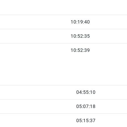
10:19:40
10:52:35
10:52:39
04:55:10
05:07:18
05:15:37