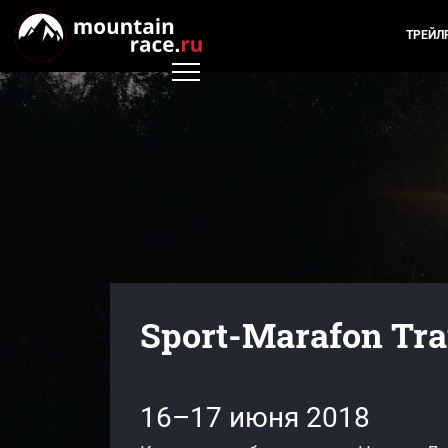
ТРЕЙЛ
Sport-Marafon Trai
16–17 июня 2018