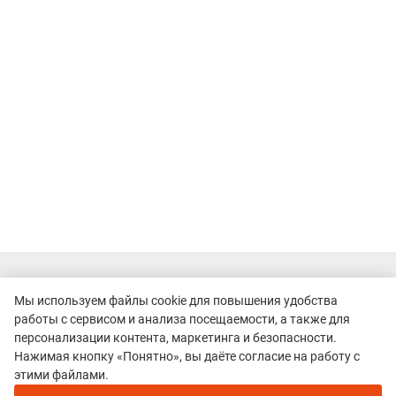
Мы используем файлы cookie для повышения удобства
работы с сервисом и анализа посещаемости, а также для
персонализации контента, маркетинга и безопасности.
Нажимая кнопку «Понятно», вы даёте согласие на работу с
этими файлами.