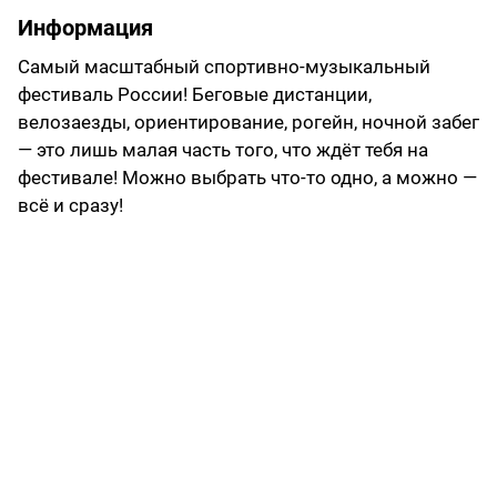
Информация
Самый масштабный спортивно-музыкальный
фестиваль России! Беговые дистанции,
велозаезды, ориентирование, рогейн, ночной забег
— это лишь малая часть того, что ждёт тебя на
фестивале! Можно выбрать что-то одно, а можно —
всё и сразу!