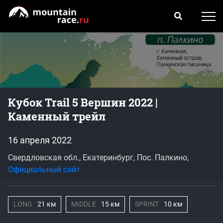
Кубок Trail 5 Вершин 2022 |
Каменный трейл
16 апреля 2022
Свердловская обл., Екатеринбург, Пос. Палкино,
Официальный сайт
LONG
21 км
MIDDLE
15 км
SPRINT
10 км