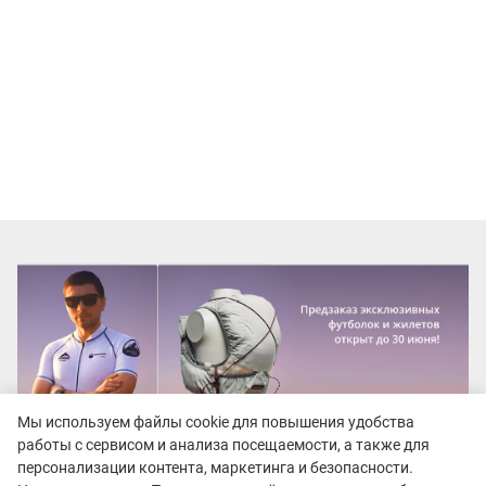
Мы используем файлы cookie для повышения удобства
работы с сервисом и анализа посещаемости, а также для
персонализации контента, маркетинга и безопасности.