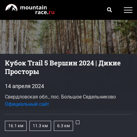
Кубок Trail 5 Вершин 2024 | Дикие
Просторы
14 апреля 2024
Свердловская обл., пос. Большое Седельниково
Официальный сайт
16.1 км
11.3 км
6.3 км