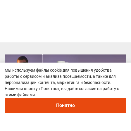
Мы используем файлы cookie для повышения удобства
работы с сервисом и анализа посещаемости, а также для
персонализации контента, маркетинга и безопасности.
Нажимая кнопку «Понятно», вы даёте согласие на работу с
этими файлами.
Понятно
Все гонки