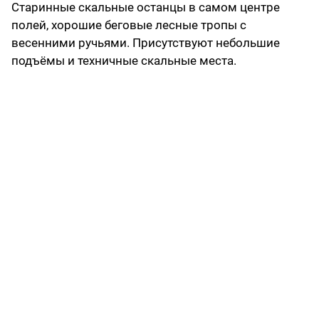
Старинные скальные останцы в самом центре
полей, хорошие беговые лесные тропы с
весенними ручьями. Присутствуют небольшие
подъёмы и техничные скальные места.