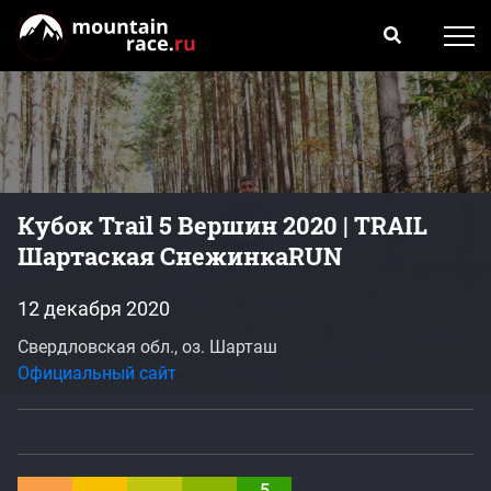
Кубок Trail 5 Вершин 2020 | TRAIL
Шартаская СнежинкаRUN
12 декабря 2020
Свердловская обл., оз. Шарташ
Официальный сайт
5